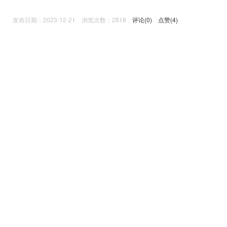
发布日期：2023-12-21 浏览次数：2818
评论(0)
点赞(4)