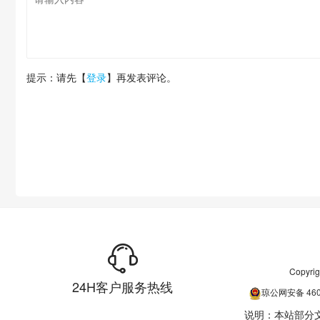
提示：请先【
登录
】再发表评论。
Copyr
24H客户服务热线
琼公网安备
46
说明：本站部分