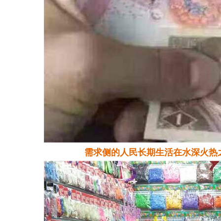
需求侧的人民长期生活在水深火热