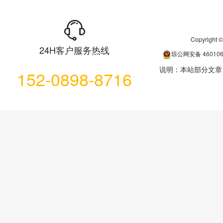
Copyrigh
24H客户服务热线
琼公网安备
46010
说明：本站部分文章
152-0898-8716