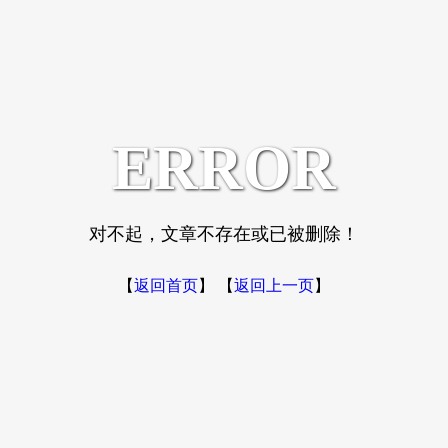
ERROR
对不起，文章不存在或已被删除！
【
返回首页
】 【
返回上一页
】