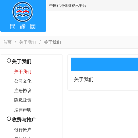
中国产地橡胶资讯平台
asdff
首页
/
关于我们
/
关于我们
关于我们
关于我们
关于我们
公司文化
注册协议
隐私政策
法律声明
收费与推广
银行帐户