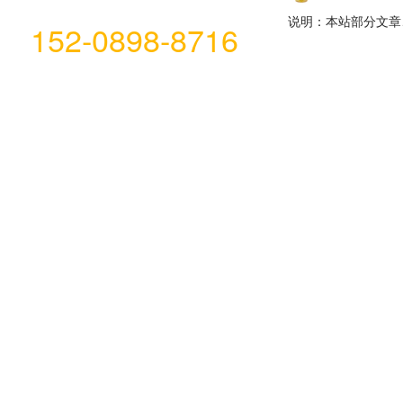
说明：本站部分文章
152-0898-8716