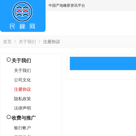
中国产地橡胶资讯平台
asdff
首页
/
关于我们
/
注册协议
关于我们
关于我们
公司文化
注册协议
隐私政策
法律声明
收费与推广
银行帐户