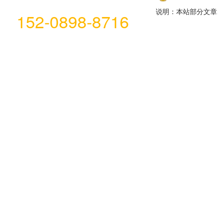
说明：本站部分文章
152-0898-8716