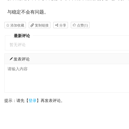
与稳定不会有问题。
添加收藏
复制链接
分享
点赞(
1
)
最新评论
暂无评论
发表评论
提示：请先【
登录
】再发表评论。