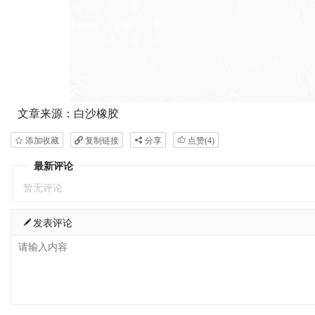
文章来源：白沙橡胶
添加收藏
复制链接
分享
点赞(
4
)
最新评论
暂无评论
发表评论