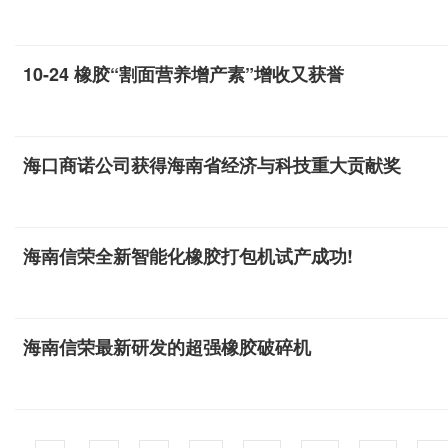
10-24 橡胶“割面营养增产素”增收又获誉
海口商诺公司获得海南省经济与科技重大贡献奖
海南信荣全新智能化橡胶打包机试产成功!
海南信荣最新研发的超强橡胶破碎机